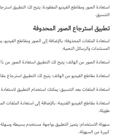
استعادة الصور ومقاطع الفيديو المفقودة: يتيح لك التطبيق استرج
التنسيق.
تطبيق استرجاع الصور المحدوفة
استعادة الملفات المحذوفة: بالإضافة إلى الصور ومقاطع الفيديو، ي
المستندات والرسائل النصية.
استعادة الصور من الهاتف: يتيح لك التطبيق استعادة الصور من ذاك
استعادة مقاطع الفيديو من الهاتف: يتيح لك التطبيق استرجاع مقا
استعادة الملفات بعد التنسيق: يمكنك استخدام التطبيق لاستعادة 
استعادة مقاطع الفيديو القديمة: بالإضافة إلى استعادة الملفات الم
طويلة.
سهولة الاستخدام: يتميز التطبيق بواجهة مستخدم بسيطة وسهلة ا
كبيرة من السهولة.