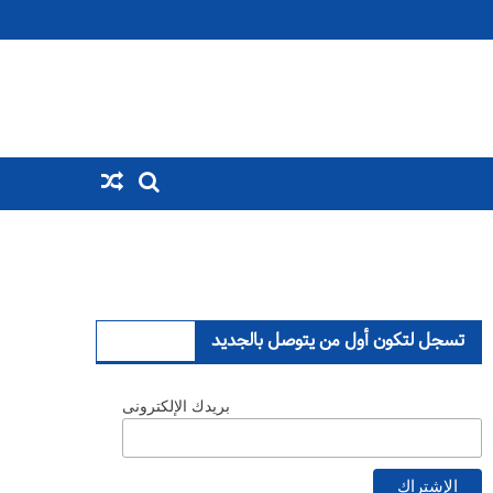
تسجل لتكون أول من يتوصل بالجديد
بريدك الإلكترونى