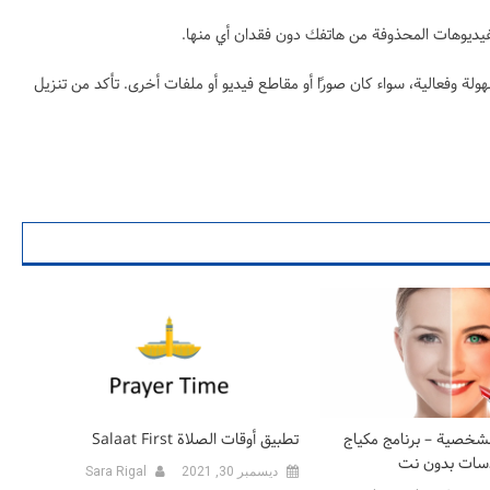
ديوهات المحذوفة من هاتفك دون فقدان أي منها.
ة وفعالية، سواء كان صورًا أو مقاطع فيديو أو ملفات أخرى. تأكد من تنزيل
لشخصية – برنامج مكياج
تطبيق أوقات الصلاة Salaat First
دسات بدون نت
ديسمبر 30, 2021
Sara Rigal