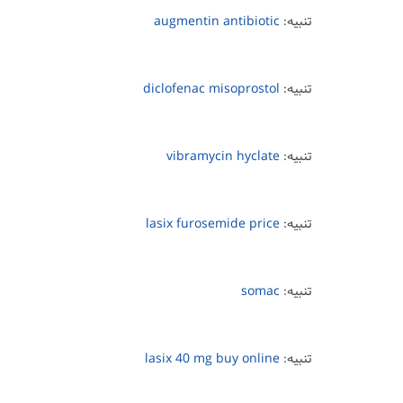
تنبيه:
augmentin antibiotic
تنبيه:
diclofenac misoprostol
تنبيه:
vibramycin hyclate
تنبيه:
lasix furosemide price
تنبيه:
somac
تنبيه:
lasix 40 mg buy online