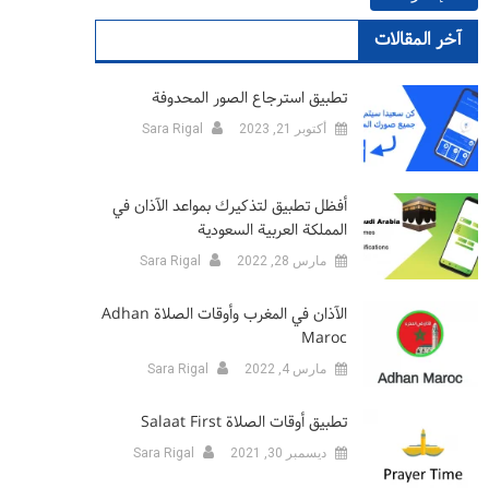
آخر المقالات
تطبيق استرجاع الصور المحدوفة
أكتوبر 21, 2023
Sara Rigal
أفظل تطبيق لتذكيرك بمواعد الآذان في
المملكة العربية السعودية
مارس 28, 2022
Sara Rigal
الآذان في المغرب وأوقات الصلاة Adhan
Maroc
مارس 4, 2022
Sara Rigal
تطبيق أوقات الصلاة Salaat First
ديسمبر 30, 2021
Sara Rigal