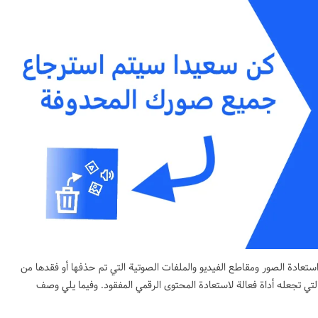
ادة الصور ومقاطع الفيديو والملفات الصوتية التي تم حذفها أو فقدها من
لتي تجعله أداة فعالة لاستعادة المحتوى الرقمي المفقود. وفيما يلي وصف