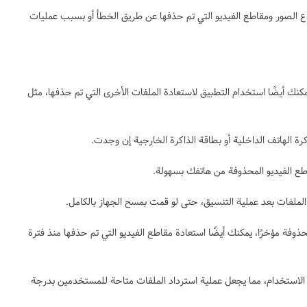
اع الصور ومقاطع الفيديو التي تم حذفها عن طريق الخطأ أو بسبب عمليات
مكنك أيضًا استخدام التطبيق لاستعادة الملفات الأخرى التي تم حذفها، مثل
رة الهاتف الداخلية أو بطاقة الذاكرة الخارجية إن وجدت.
طع الفيديو المحذوفة من هاتفك بسهولة.
الملفات بعد عملية التنسيق، حتى لو قمت بمسح الجهاز بالكامل.
حذوفة مؤخرًا، يمكنك أيضًا استعادة مقاطع الفيديو التي تم حذفها منذ فترة
لاستخدام، مما يجعل عملية استرداد الملفات متاحة للمستخدمين بدرجة