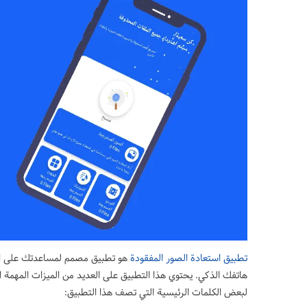
تطبيق استعادة الصور المفقودة
هو تطبيق مصمم لمساعدتك على استع
هاتفك الذكي. يحتوي هذا التطبيق على العديد من الميزات المهمة ا
لبعض الكلمات الرئيسية التي تصف هذا التطبيق: